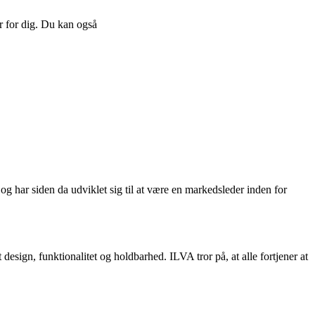
er for dig. Du kan også
 har siden da udviklet sig til at være en markedsleder inden for
design, funktionalitet og holdbarhed. ILVA tror på, at alle fortjener at