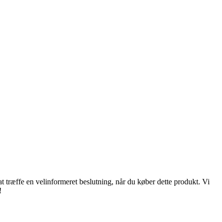
t træffe en velinformeret beslutning, når du køber dette produkt. Vi
!