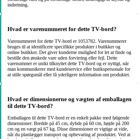
indretning.
Hvad er varenummeret for dette TV-bord?
Varenummeret for dette TV-bord er 1053782. Varenummeret
bruges til at identificere specifikke produkter i butikker og
online butikker. Det giver kunderne mulighed for let at finde og
bestille den ønskede vare uden forvirring eller fejl. Dette
varenummer er unikt tilknyttet dette TV-bord og er nyttigt, når
man kommunikerer med kundeservice eller butikspersonale for
at stille spørgsmål eller få yderligere information om produktet.
Hvad er dimensionerne og vægten af emballagen
til dette TV-bord?
Emballagen til dette TV-bord er en enkelt pakke med følgende
dimensioner: Bredde på 45 cm, dybde på 60 cm, højde på 200
cm og en vægt på 67 kg. Disse dimensioner er vigtige at vide,
når du planlægger transport og opbevaring af produktet. Ved at