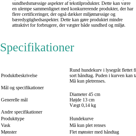
sundhedsmæssige aspekter af tekstilprodukter. Dette kan være
en ulempe sammenlignet med konkurrerende produkter, der har
flere certificeringer, der også dækker miljømæssige og
bæredygtighedsaspekter. Dette kan gøre produktet mindre
attraktivt for forbrugere, der vægter både sundhed og miljø.
Specifikationer
Rund hundekurv i lysegråt flettet f
Produktbeskrivelse
sort håndtag. Puden i kurven kan t
Må kun pletrenses.
Mål og specifikationer
Diameter 45 cm
Generelle mål
Højde 13 cm
Vægt 0,14 kg
Andre specifikationer
Produkttype
Hundekurve
Vask
Må kun plet renses
Mønster
Flet mønster med håndtag