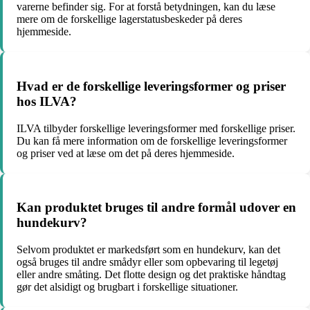
varerne befinder sig. For at forstå betydningen, kan du læse
mere om de forskellige lagerstatusbeskeder på deres
hjemmeside.
Hvad er de forskellige leveringsformer og priser
hos ILVA?
ILVA tilbyder forskellige leveringsformer med forskellige priser.
Du kan få mere information om de forskellige leveringsformer
og priser ved at læse om det på deres hjemmeside.
Kan produktet bruges til andre formål udover en
hundekurv?
Selvom produktet er markedsført som en hundekurv, kan det
også bruges til andre smådyr eller som opbevaring til legetøj
eller andre småting. Det flotte design og det praktiske håndtag
gør det alsidigt og brugbart i forskellige situationer.