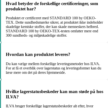
Hvad betyder de forskellige certificeringer, som
produktet har?
Produktet er certificeret med STANDARD 100 by OEKO-
TEX. Dette sundhedsmærke sikrer, at produktet ikke indeholder
skadelige kemiske stoffer, der kan skade menneskers helbred.
STANDARD 100 by OEKO-TEX-testen omfatter mere end
300 sundheds- og miljøskadelige stoffer.
Hvordan kan produktet leveres?
Du kan vælge mellem forskellige leveringsmetoder hos ILVA.
For at få et overblik over lagerstatus og leveringsformer kan du
læse mere om det på deres hjemmeside.
Hvilke lagerstatusbeskeder kan man støde på hos
ILVA?
ILVA bruger forskellige lagerstatusbeskeder alt efter, hvor