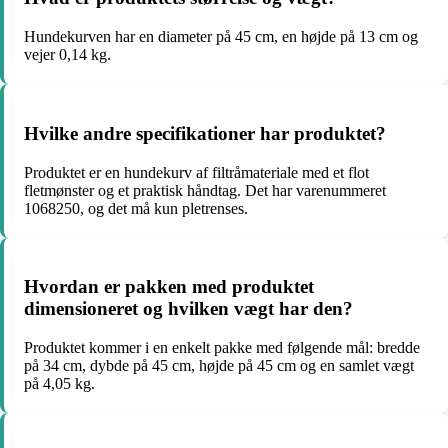
Hundekurven har en diameter på 45 cm, en højde på 13 cm og
vejer 0,14 kg.
Hvilke andre specifikationer har produktet?
Produktet er en hundekurv af filtråmateriale med et flot
fletmønster og et praktisk håndtag. Det har varenummeret
1068250, og det må kun pletrenses.
Hvordan er pakken med produktet
dimensioneret og hvilken vægt har den?
Produktet kommer i en enkelt pakke med følgende mål: bredde
på 34 cm, dybde på 45 cm, højde på 45 cm og en samlet vægt
på 4,05 kg.