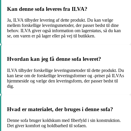
Kan denne sofa leveres fra ILVA?
Ja, ILVA tilbyder levering af dette produkt. Du kan vælge
mellem forskellige leveringsmetoder, der passer bedst til dine
behov. ILVA giver også information om lagerstatus, så du kan
se, om varen er på lager eller på vej til butikken.
Hvordan kan jeg få denne sofa leveret?
ILVA tilbyder forskellige leveringsmetoder til dette produkt. Du
kan læse om de forskellige leveringsformer og -priser på ILVAs
hjemmeside og vælge den leveringsform, der passer bedst til
dig.
Hvad er materialet, der bruges i denne sofa?
Denne sofa bruger koldskum med fiberfyld i sin konstruktion.
Det giver komfort og holdbarhed til sofaen.