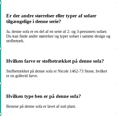
Er der andre størrelser eller typer af sofaer
tilgængelige i denne serie?
Ja, denne sofa er en del af en serie af 2- og 3-personers sofaer.
Du kan finde andre størrelser og typer sofaer i samme design og
stofbetræk.
Hvilken farve er stofbetrækket på denne sofa?
Stofbetrækket på denne sofa er Nicole 1462-73 Stone, hvilket
er en gråhvid farve.
Hvilken type ben er på denne sofa?
Benene på denne sofa er lavet af sort plast.