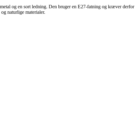
 metal og en sort ledning. Den bruger en E27-fatning og kræver derfor
g naturlige materialer.