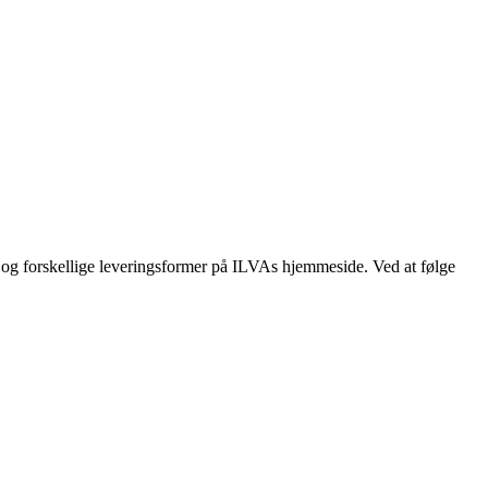
 og forskellige leveringsformer på ILVAs hjemmeside. Ved at følge