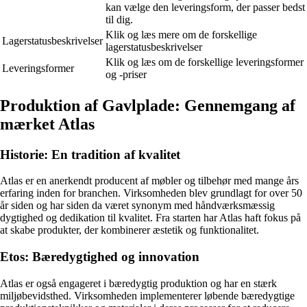
kan vælge den leveringsform, der passer bedst
til dig.
Klik og læs mere om de forskellige
Lagerstatusbeskrivelser
lagerstatusbeskrivelser
Klik og læs om de forskellige leveringsformer
Leveringsformer
og -priser
Produktion af Gavlplade: Gennemgang af
mærket Atlas
Historie: En tradition af kvalitet
Atlas er en anerkendt producent af møbler og tilbehør med mange års
erfaring inden for branchen. Virksomheden blev grundlagt for over 50
år siden og har siden da været synonym med håndværksmæssig
dygtighed og dedikation til kvalitet. Fra starten har Atlas haft fokus på
at skabe produkter, der kombinerer æstetik og funktionalitet.
Etos: Bæredygtighed og innovation
Atlas er også engageret i bæredygtig produktion og har en stærk
miljøbevidsthed. Virksomheden implementerer løbende bæredygtige