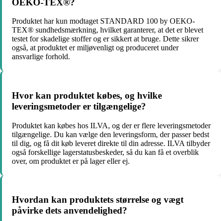
OEKO-TEX®?
Produktet har kun modtaget STANDARD 100 by OEKO-
TEX® sundhedsmærkning, hvilket garanterer, at det er blevet
testet for skadelige stoffer og er sikkert at bruge. Dette sikrer
også, at produktet er miljøvenligt og produceret under
ansvarlige forhold.
Hvor kan produktet købes, og hvilke
leveringsmetoder er tilgængelige?
Produktet kan købes hos ILVA, og der er flere leveringsmetoder
tilgængelige. Du kan vælge den leveringsform, der passer bedst
til dig, og få dit køb leveret direkte til din adresse. ILVA tilbyder
også forskellige lagerstatusbeskeder, så du kan få et overblik
over, om produktet er på lager eller ej.
Hvordan kan produktets størrelse og vægt
påvirke dets anvendelighed?