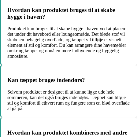
Hvordan kan produktet bruges til at skabe
hygge i haven?
Produktet kan bruges til at skabe hygge i haven ved at placere
det under dit havebord eller loungeområde. Det bløde stof vil
skabe en behagelig overflade, og tæppet vil tilføje et visuelt
element af stil og komfort. Du kan arrangere dine havemøbler
omkring tæppet og opnå en mere indbydende og hyggelig
atmosfære.
Kan tæppet bruges indendørs?
Selvom produktet er designet til at kunne ligge ude hele
sommeren, kan det også bruges indendørs. Tæppet kan tilføje
stil og komfort til ethvert rum og fungere som en blød overflade
at gå på.
Hvordan kan produktet kombineres med andre