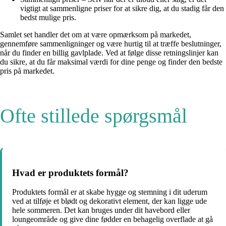
vigtigt at sammenligne priser for at sikre dig, at du stadig får den
bedst mulige pris.
Samlet set handler det om at være opmærksom på markedet,
gennemføre sammenligninger og være hurtig til at træffe beslutninger,
når du finder en billig gavlplade. Ved at følge disse retningslinjer kan
du sikre, at du får maksimal værdi for dine penge og finder den bedste
pris på markedet.
Ofte stillede spørgsmål
Hvad er produktets formål?
Produktets formål er at skabe hygge og stemning i dit uderum
ved at tilføje et blødt og dekorativt element, der kan ligge ude
hele sommeren. Det kan bruges under dit havebord eller
loungeområde og give dine fødder en behagelig overflade at gå