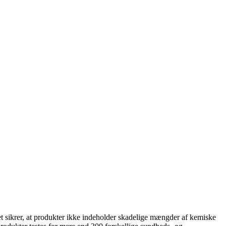
krer, at produkter ikke indeholder skadelige mængder af kemiske